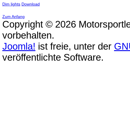
Dim lights
Download
Zum Anfang
Copyright © 2026 Motorsportle
vorbehalten.
Joomla!
ist freie, unter der
GNU
veröffentlichte Software.