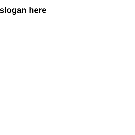
 slogan here