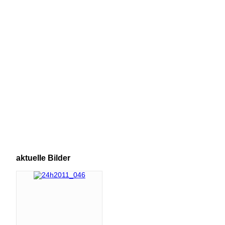
aktuelle
Bilder