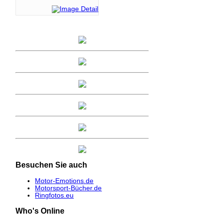
Besuchen
Sie auch
Motor-Emotions.de
Motorsport-Bücher.de
Ringfotos.eu
Who's
Online